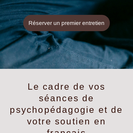
Réserver un premier entretien
Le cadre de vos
séances de
psychopédagogie et de
votre soutien en
français