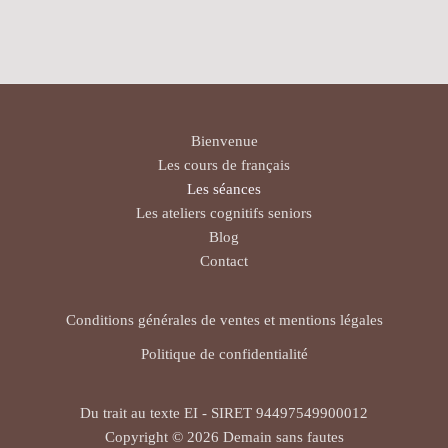
Bienvenue
Les cours de français
Les séances
Les ateliers cognitifs seniors
Blog
Contact
Conditions générales de ventes et mentions légales
Politique de confidentialité
Du trait au texte EI - SIRET 94497549900012
Copyright © 2026 Demain sans fautes