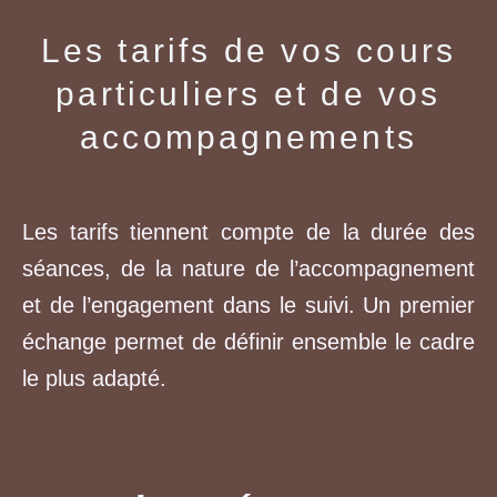
Les tarifs de vos cours
particuliers et de vos
accompagnements
Les tarifs tiennent compte de la durée des
séances, de la nature de l’accompagnement
et de l’engagement dans le suivi. Un premier
échange permet de définir ensemble le cadre
le plus adapté.