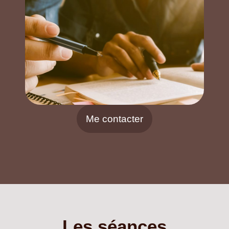
Me contacter
Les séances