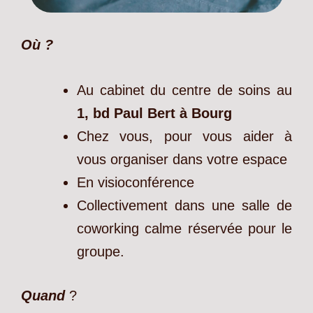
Où ?
Au cabinet du centre de soins au
1, bd Paul Bert à Bourg
Chez vous, pour vous aider à
vous organiser dans votre espace
En visioconférence
Collectivement dans une salle de
coworking calme réservée pour le
groupe.
Quand
?