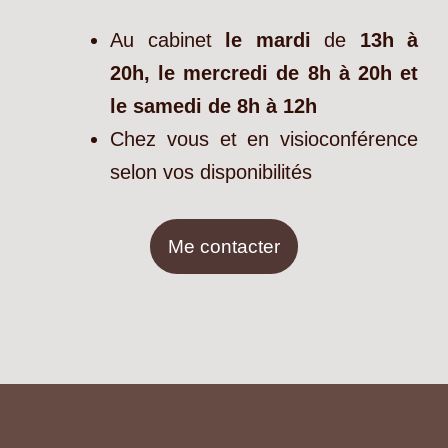
Au cabinet
le mardi
de
13h à
20h, le mercredi de 8h à 20h et
le samedi de 8h à 12h
Chez vous et en visioconférence
selon vos disponibilités
Me contacter