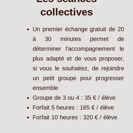
collectives
Un premier échange gratuit de 20
à 30 minutes permet de
déterminer l’accompagnement le
plus adapté et de vous proposer,
si vous le souhaitez, de rejoindre
un petit groupe pour progresser
ensemble
Groupe de 3 ou 4 : 35 € / élève
Forfait 5 heures : 165 € / élève
Forfait 10 heures : 320 € / élève