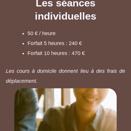
Les séances
individuelles
50 € / heure
Forfait 5 heures : 240 €
Forfait 10 heures : 470 €
Les cours à domicile donnent lieu à des frais de
déplacement.