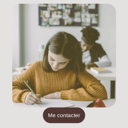
Me contacter